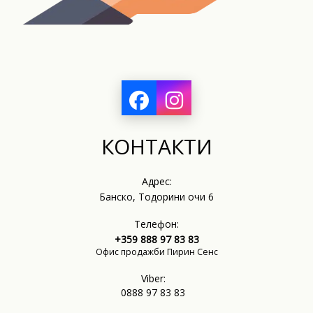
КОНТАКТИ
Адрес:
Банско, Тодорини очи 6
Телефон:
+359 888 97 83 83
Офис продажби Пирин Сенс
Viber:
0888 97 83 83