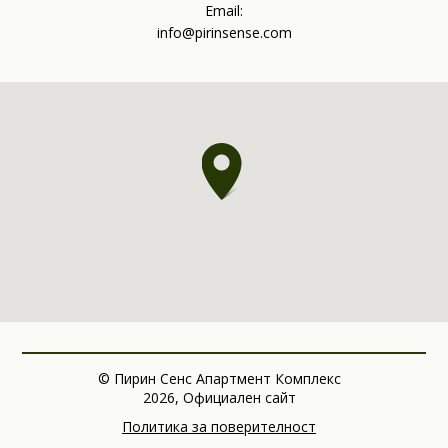
Email:
info@pirinsense.com
© Пирин Сенс Апартмент Комплекс
2026, Официален сайт
Политика за поверителност