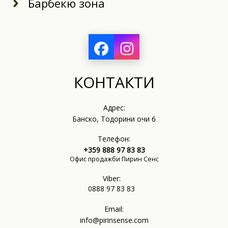
Барбекю зона
КОНТАКТИ
Адрес:
Банско, Тодорини очи 6
Телефон:
+359 888 97 83 83
Офис продажби Пирин Сенс
Viber:
0888 97 83 83
Email:
info@pirinsense.com