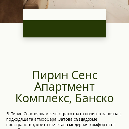
Пирин Сенс
Апартмент
Комплекс, Банско
В Пирин Сенс вярваме, че страхотната почивка започва с
подходящата атмосфера. Затова създадохме
пространство, което съчетава модерния комфорт със